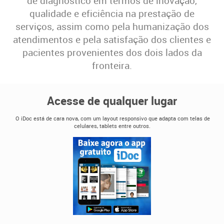
de diagnóstico em termos de inovação,
qualidade e eficiência na prestação de
serviços, assim como pela humanização dos
atendimentos e pela satisfação dos clientes e
pacientes provenientes dos dois lados da
fronteira.
Acesse de qualquer lugar
O iDoc está de cara nova, com um layout responsivo que adapta com telas de
celulares, tablets entre outros.