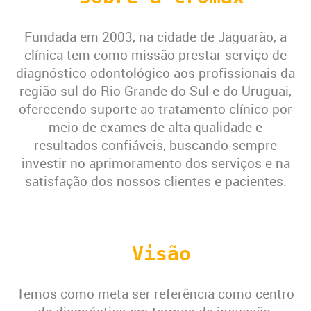
Fundada em 2003, na cidade de Jaguarão, a
clínica tem como missão prestar serviço de
diagnóstico odontológico aos profissionais da
região sul do Rio Grande do Sul e do Uruguai,
oferecendo suporte ao tratamento clínico por
meio de exames de alta qualidade e
resultados confiáveis, buscando sempre
investir no aprimoramento dos serviços e na
satisfação dos nossos clientes e pacientes.
Visão
Temos como meta ser referência como centro