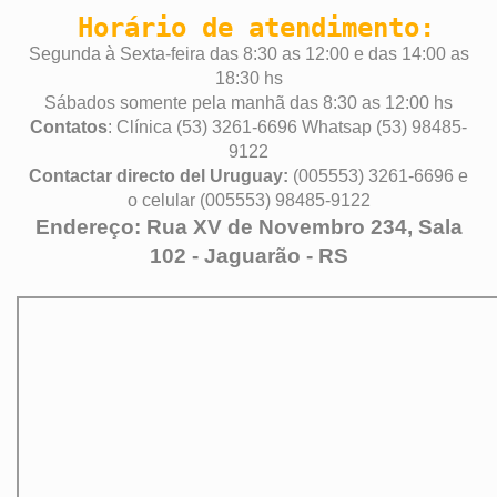
Horário de atendimento:
Segunda à Sexta-feira das 8:30 as 12:00 e das 14:00 as
18:30 hs
Sábados somente pela manhã das 8:30 as 12:00 hs
Contatos
: Clínica (53) 3261-6696 Whatsap (53) 98485-
9122
Contactar directo del Uruguay:
(005553) 3261-6696 e
o celular (005553) 98485-9122
Endereço: Rua XV de Novembro 234, Sala
102 - Jaguarão - RS