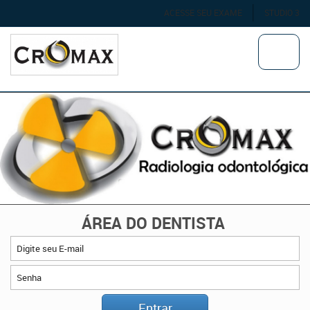
ACESSE SEU EXAME
STUDIO 3
ÁREA DO DENTISTA