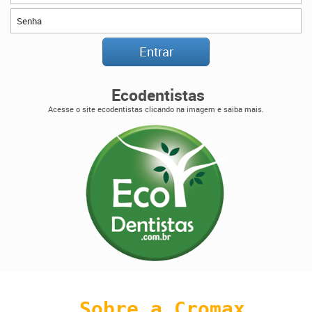
Ecodentistas
Acesse o site ecodentistas clicando na imagem e saiba mais.
Sobre a Cromax