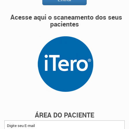
Acesse aqui o scaneamento dos seus
pacientes
ÁREA DO PACIENTE